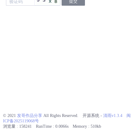
© 2021
发哥作品分享
All Rights Reserved.
开源系统 -
清雨v1.3.4
闽
ICP备2025119068号
浏览量 : 158241
RunTime : 0.0066s
Memory : 510kb