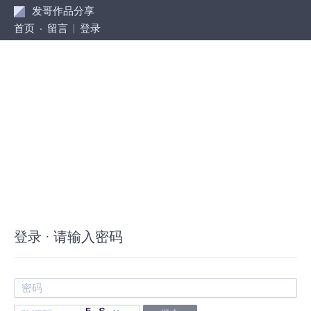
发哥作品分享
首页
留言
登录
登录 · 请输入密码